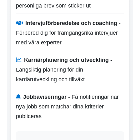
personliga brev som sticker ut
Intervjuförberedelse och coaching
-
Förbered dig för framgångsrika intervjuer
med våra experter
Karriärplanering och utveckling
-
Långsiktig planering för din
karriärutveckling och tillväxt
Jobbaviseringar
- Få notifieringar när
nya jobb som matchar dina kriterier
publiceras