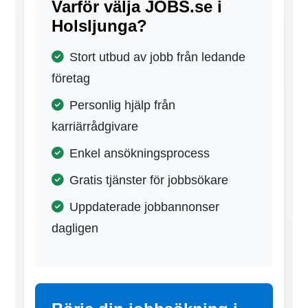
Varför välja JOBS.se i
Holsljunga?
Stort utbud av jobb från ledande
företag
Personlig hjälp från
karriärrådgivare
Enkel ansökningsprocess
Gratis tjänster för jobbsökare
Uppdaterade jobbannonser
dagligen