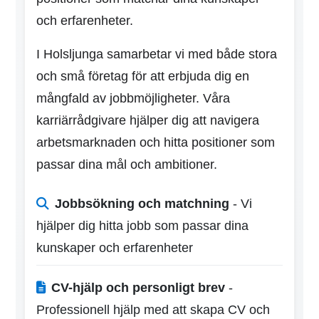
och erfarenheter.
I Holsljunga samarbetar vi med både stora
och små företag för att erbjuda dig en
mångfald av jobbmöjligheter. Våra
karriärrådgivare hjälper dig att navigera
arbetsmarknaden och hitta positioner som
passar dina mål och ambitioner.
Jobbsökning och matchning
- Vi
hjälper dig hitta jobb som passar dina
kunskaper och erfarenheter
CV-hjälp och personligt brev
-
Professionell hjälp med att skapa CV och