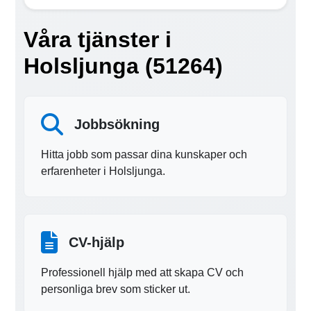
Våra tjänster i
Holsljunga (51264)
Jobbsökning
Hitta jobb som passar dina kunskaper och
erfarenheter i Holsljunga.
CV-hjälp
Professionell hjälp med att skapa CV och
personliga brev som sticker ut.