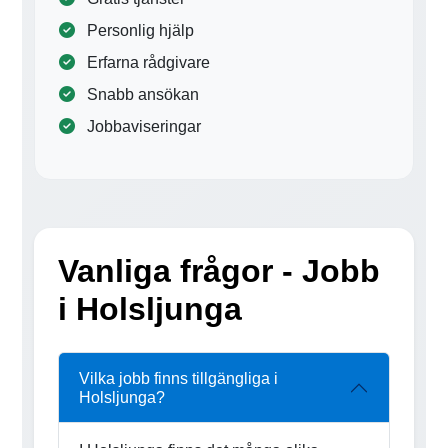
Personlig hjälp
Erfarna rådgivare
Snabb ansökan
Jobbaviseringar
Vanliga frågor - Jobb
i Holsljunga
Vilka jobb finns tillgängliga i
Holsljunga?