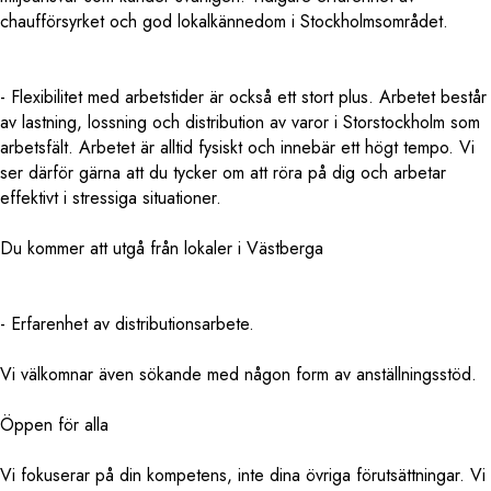
chaufförsyrket och god lokalkännedom i Stockholmsområdet.
- Flexibilitet med arbetstider är också ett stort plus. Arbetet består
av lastning, lossning och distribution av varor i Storstockholm som
arbetsfält. Arbetet är alltid fysiskt och innebär ett högt tempo. Vi
ser därför gärna att du tycker om att röra på dig och arbetar
effektivt i stressiga situationer.
Du kommer att utgå från lokaler i Västberga
- Erfarenhet av distributionsarbete.
Vi välkomnar även sökande med någon form av anställningsstöd.
Öppen för alla
Vi fokuserar på din kompetens, inte dina övriga förutsättningar. Vi