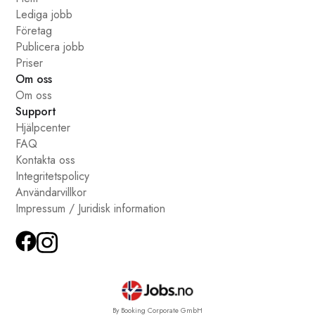
Lediga jobb
Företag
Publicera jobb
Priser
Om oss
Om oss
Support
Hjälpcenter
FAQ
Kontakta oss
Integritetspolicy
Användarvillkor
Impressum / Juridisk information
By Booking Corporate GmbH