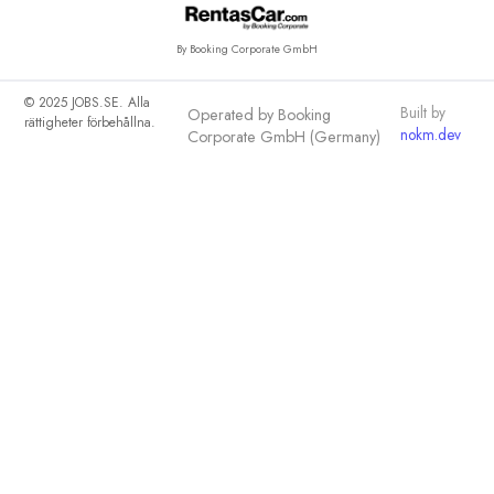
By Booking Corporate GmbH
© 2025 JOBS.SE. Alla
Built by
Operated by Booking
rättigheter förbehållna.
nokm.dev
Corporate GmbH (Germany)