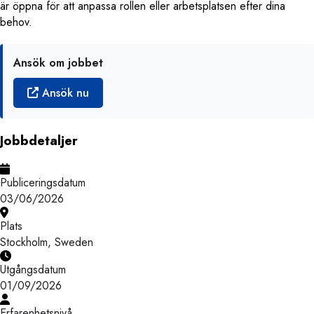
är öppna för att anpassa rollen eller arbetsplatsen efter dina
behov.
Ansök om jobbet
Ansök nu
Jobbdetaljer
Publiceringsdatum
03/06/2026
Plats
Stockholm, Sweden
Utgångsdatum
01/09/2026
Erfarenhetsnivå