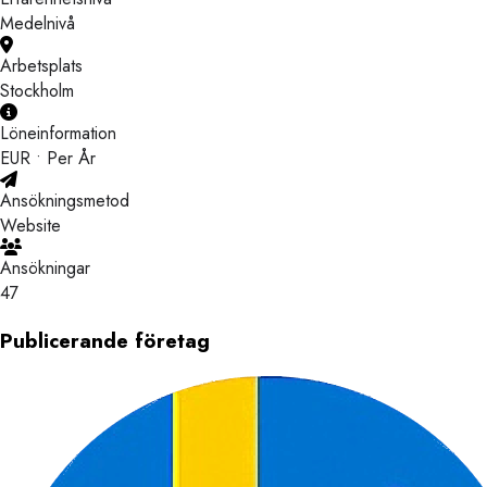
Medelnivå
Arbetsplats
Stockholm
Löneinformation
EUR • Per År
Ansökningsmetod
Website
Ansökningar
47
Publicerande företag