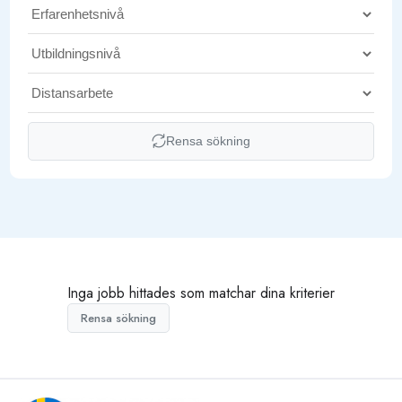
Rensa sökning
Inga jobb hittades som matchar dina kriterier
Rensa sökning