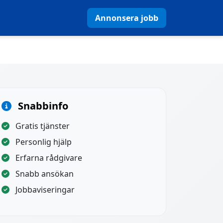
Annonsera jobb
Snabbinfo
Gratis tjänster
Personlig hjälp
Erfarna rådgivare
Snabb ansökan
Jobbaviseringar