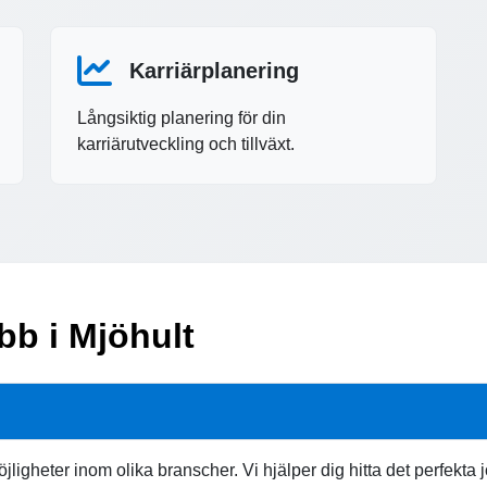
Karriärplanering
Långsiktig planering för din
karriärutveckling och tillväxt.
bb i Mjöhult
öjligheter inom olika branscher. Vi hjälper dig hitta det perfekt