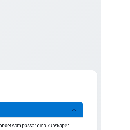
a jobbet som passar dina kunskaper