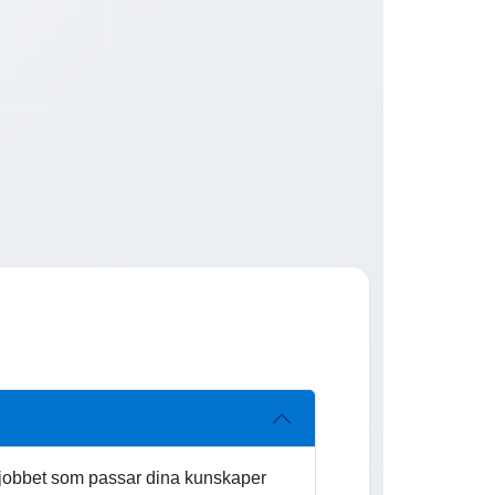
ta jobbet som passar dina kunskaper