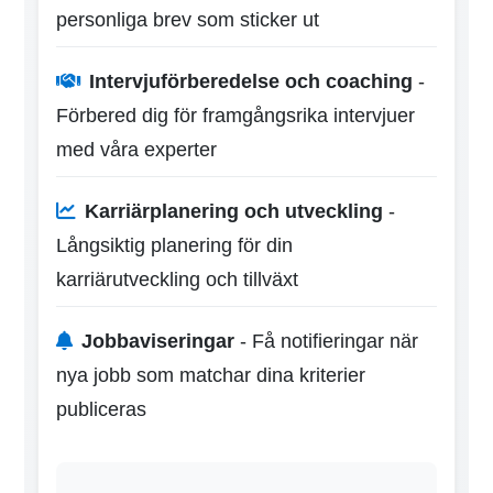
personliga brev som sticker ut
Intervjuförberedelse och coaching
-
Förbered dig för framgångsrika intervjuer
med våra experter
Karriärplanering och utveckling
-
Långsiktig planering för din
karriärutveckling och tillväxt
Jobbaviseringar
- Få notifieringar när
nya jobb som matchar dina kriterier
publiceras