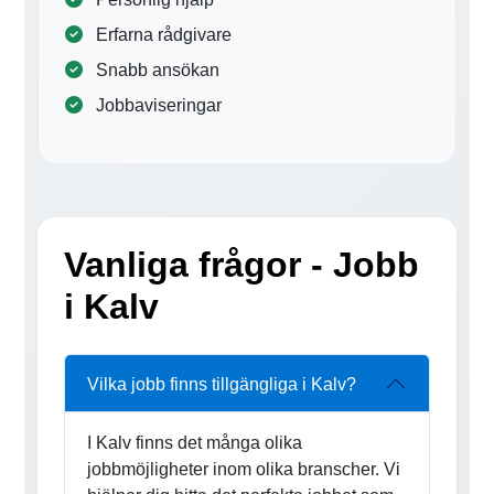
Erfarna rådgivare
Snabb ansökan
Jobbaviseringar
Vanliga frågor - Jobb
i Kalv
Vilka jobb finns tillgängliga i Kalv?
I Kalv finns det många olika
jobbmöjligheter inom olika branscher. Vi