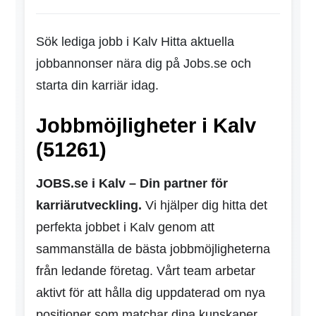
Sök lediga jobb i Kalv Hitta aktuella
jobbannonser nära dig på Jobs.se och
starta din karriär idag.
Jobbmöjligheter i Kalv
(51261)
JOBS.se i Kalv – Din partner för
karriärutveckling.
Vi hjälper dig hitta det
perfekta jobbet i Kalv genom att
sammanställa de bästa jobbmöjligheterna
från ledande företag. Vårt team arbetar
aktivt för att hålla dig uppdaterad om nya
positioner som matchar dina kunskaper