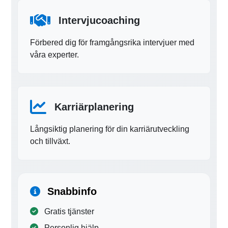
Intervjucoaching
Förbered dig för framgångsrika intervjuer med
våra experter.
Karriärplanering
Långsiktig planering för din karriärutveckling
och tillväxt.
Snabbinfo
Gratis tjänster
Personlig hjälp