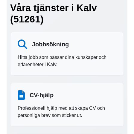
Våra tjänster i Kalv
(51261)
Jobbsökning
Hitta jobb som passar dina kunskaper och
erfarenheter i Kalv.
CV-hjälp
Professionell hjälp med att skapa CV och
personliga brev som sticker ut.