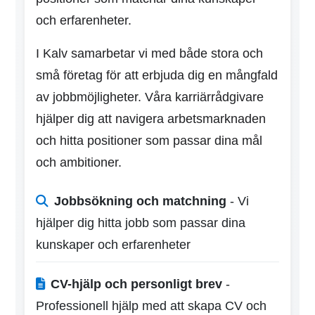
och erfarenheter.
I Kalv samarbetar vi med både stora och
små företag för att erbjuda dig en mångfald
av jobbmöjligheter. Våra karriärrådgivare
hjälper dig att navigera arbetsmarknaden
och hitta positioner som passar dina mål
och ambitioner.
Jobbsökning och matchning
- Vi
hjälper dig hitta jobb som passar dina
kunskaper och erfarenheter
CV-hjälp och personligt brev
-
Professionell hjälp med att skapa CV och