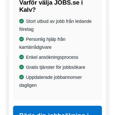
Varför välja JOBS.se i
Kalv?
Stort utbud av jobb från ledande
företag
Personlig hjälp från
karriärrådgivare
Enkel ansökningsprocess
Gratis tjänster för jobbsökare
Uppdaterade jobbannonser
dagligen