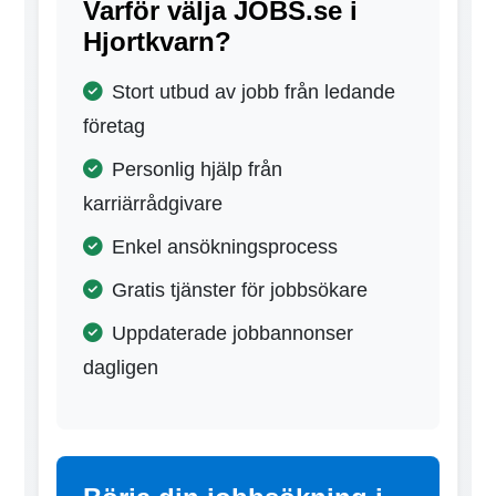
Varför välja JOBS.se i
Hjortkvarn?
Stort utbud av jobb från ledande
företag
Personlig hjälp från
karriärrådgivare
Enkel ansökningsprocess
Gratis tjänster för jobbsökare
Uppdaterade jobbannonser
dagligen