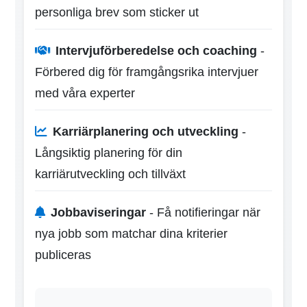
personliga brev som sticker ut
Intervjuförberedelse och coaching
-
Förbered dig för framgångsrika intervjuer
med våra experter
Karriärplanering och utveckling
-
Långsiktig planering för din
karriärutveckling och tillväxt
Jobbaviseringar
- Få notifieringar när
nya jobb som matchar dina kriterier
publiceras