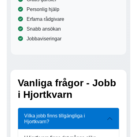
Personlig hjälp
Erfarna rådgivare
Snabb ansökan
Jobbaviseringar
Vanliga frågor - Jobb
i Hjortkvarn
Vilka jobb finns tillgängliga i
Hjortkvarn?