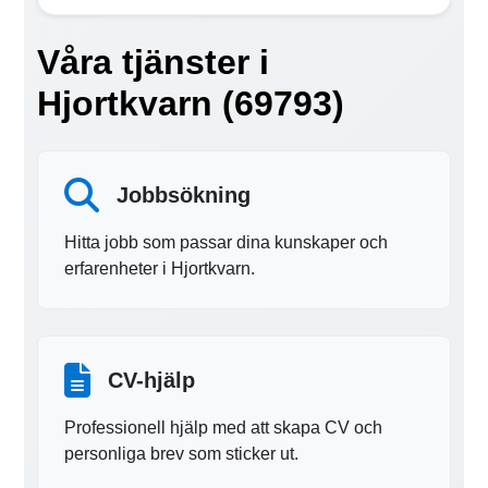
Våra tjänster i
Hjortkvarn (69793)
Jobbsökning
Hitta jobb som passar dina kunskaper och
erfarenheter i Hjortkvarn.
CV-hjälp
Professionell hjälp med att skapa CV och
personliga brev som sticker ut.