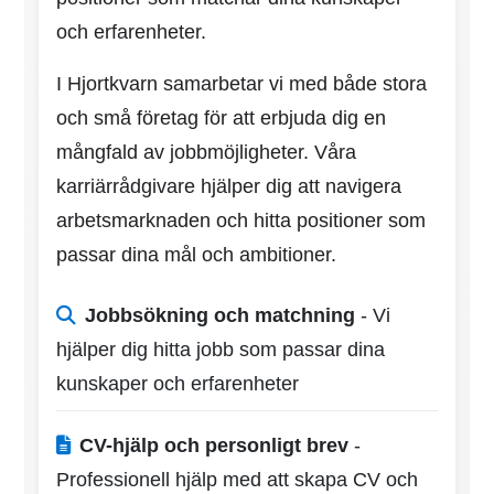
och erfarenheter.
I Hjortkvarn samarbetar vi med både stora
och små företag för att erbjuda dig en
mångfald av jobbmöjligheter. Våra
karriärrådgivare hjälper dig att navigera
arbetsmarknaden och hitta positioner som
passar dina mål och ambitioner.
Jobbsökning och matchning
- Vi
hjälper dig hitta jobb som passar dina
kunskaper och erfarenheter
CV-hjälp och personligt brev
-
Professionell hjälp med att skapa CV och