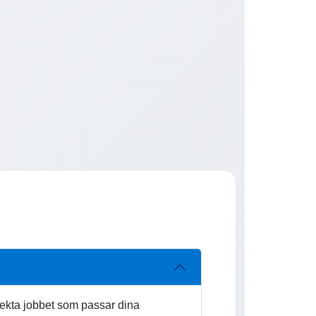
rfekta jobbet som passar dina